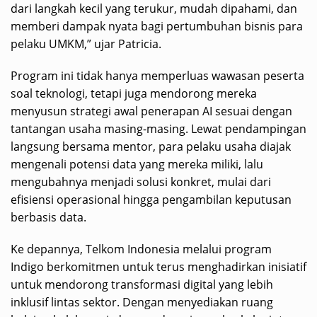
dari langkah kecil yang terukur, mudah dipahami, dan
memberi dampak nyata bagi pertumbuhan bisnis para
pelaku UMKM,” ujar Patricia.
Program ini tidak hanya memperluas wawasan peserta
soal teknologi, tetapi juga mendorong mereka
menyusun strategi awal penerapan AI sesuai dengan
tantangan usaha masing-masing. Lewat pendampingan
langsung bersama mentor, para pelaku usaha diajak
mengenali potensi data yang mereka miliki, lalu
mengubahnya menjadi solusi konkret, mulai dari
efisiensi operasional hingga pengambilan keputusan
berbasis data.
Ke depannya, Telkom Indonesia melalui program
Indigo berkomitmen untuk terus menghadirkan inisiatif
untuk mendorong transformasi digital yang lebih
inklusif lintas sektor. Dengan menyediakan ruang