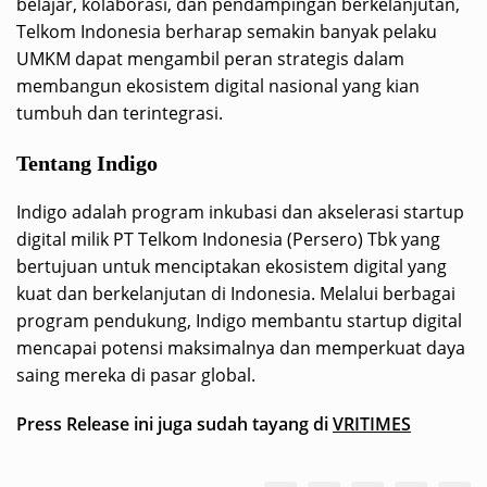
belajar, kolaborasi, dan pendampingan berkelanjutan,
Telkom Indonesia berharap semakin banyak pelaku
UMKM dapat mengambil peran strategis dalam
membangun ekosistem digital nasional yang kian
tumbuh dan terintegrasi.
Tentang Indigo
Indigo adalah program inkubasi dan akselerasi startup
digital milik PT Telkom Indonesia (Persero) Tbk yang
bertujuan untuk menciptakan ekosistem digital yang
kuat dan berkelanjutan di Indonesia. Melalui berbagai
program pendukung, Indigo membantu startup digital
mencapai potensi maksimalnya dan memperkuat daya
saing mereka di pasar global.
Press Release ini juga sudah tayang di
VRITIMES