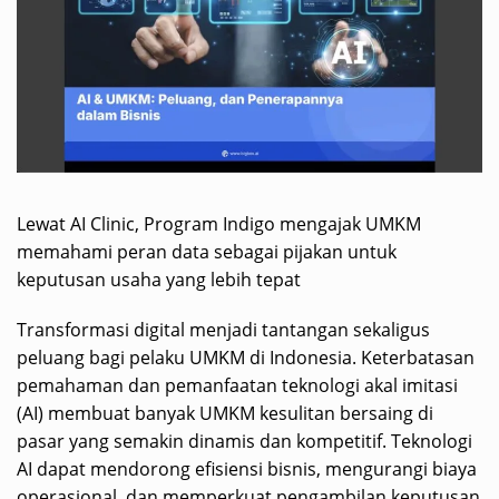
Lewat AI Clinic, Program Indigo mengajak UMKM
memahami peran data sebagai pijakan untuk
keputusan usaha yang lebih tepat
Transformasi digital menjadi tantangan sekaligus
peluang bagi pelaku UMKM di Indonesia. Keterbatasan
pemahaman dan pemanfaatan teknologi akal imitasi
(AI) membuat banyak UMKM kesulitan bersaing di
pasar yang semakin dinamis dan kompetitif. Teknologi
AI dapat mendorong efisiensi bisnis, mengurangi biaya
operasional, dan memperkuat pengambilan keputusan