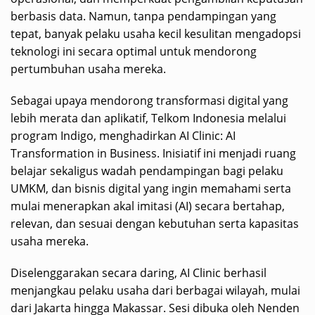
berbasis data. Namun, tanpa pendampingan yang
tepat, banyak pelaku usaha kecil kesulitan mengadopsi
teknologi ini secara optimal untuk mendorong
pertumbuhan usaha mereka.
Sebagai upaya mendorong transformasi digital yang
lebih merata dan aplikatif, Telkom Indonesia melalui
program Indigo, menghadirkan AI Clinic: AI
Transformation in Business. Inisiatif ini menjadi ruang
belajar sekaligus wadah pendampingan bagi pelaku
UMKM, dan bisnis digital yang ingin memahami serta
mulai menerapkan akal imitasi (AI) secara bertahap,
relevan, dan sesuai dengan kebutuhan serta kapasitas
usaha mereka.
Diselenggarakan secara daring, AI Clinic berhasil
menjangkau pelaku usaha dari berbagai wilayah, mulai
dari Jakarta hingga Makassar. Sesi dibuka oleh Nenden