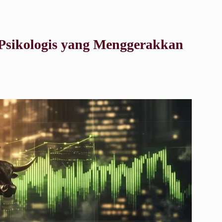
 Psikologis yang Menggerakkan