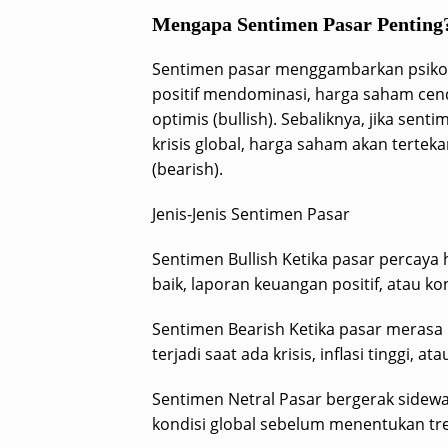
Mengapa Sentimen Pasar Penting
Sentimen pasar menggambarkan psikolog
positif mendominasi, harga saham cen
optimis (bullish). Sebaliknya, jika sent
krisis global, harga saham akan terte
(bearish).
Jenis-Jenis Sentimen Pasar
Sentimen Bullish Ketika pasar percaya
baik, laporan keuangan positif, atau 
Sentimen Bearish Ketika pasar merasa 
terjadi saat ada krisis, inflasi tinggi, 
Sentimen Netral Pasar bergerak sidewa
kondisi global sebelum menentukan tr