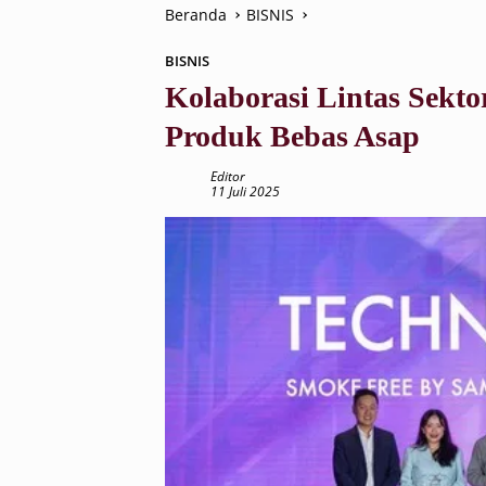
Beranda
BISNIS
BISNIS
Kolaborasi Lintas Sekto
Produk Bebas Asap
Editor
11 Juli 2025