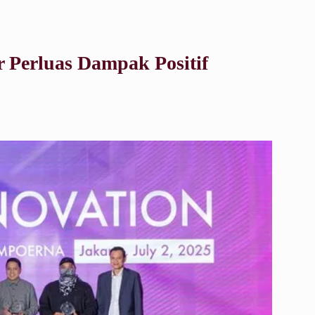
r Perluas Dampak Positif