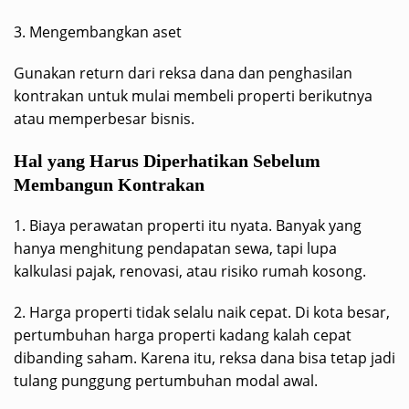
3. Mengembangkan aset
Gunakan return dari reksa dana dan penghasilan
kontrakan untuk mulai membeli properti berikutnya
atau memperbesar bisnis.
Hal yang Harus Diperhatikan Sebelum
Membangun Kontrakan
1. Biaya perawatan properti itu nyata. Banyak yang
hanya menghitung pendapatan sewa, tapi lupa
kalkulasi pajak, renovasi, atau risiko rumah kosong.
2. Harga properti tidak selalu naik cepat. Di kota besar,
pertumbuhan harga properti kadang kalah cepat
dibanding saham. Karena itu, reksa dana bisa tetap jadi
tulang punggung pertumbuhan modal awal.