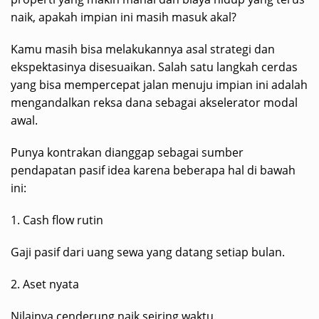
naik, apakah impian ini masih masuk akal?
Kamu masih bisa melakukannya asal strategi dan
ekspektasinya disesuaikan. Salah satu langkah cerdas
yang bisa mempercepat jalan menuju impian ini adalah
mengandalkan reksa dana sebagai akselerator modal
awal.
Punya kontrakan dianggap sebagai sumber
pendapatan pasif idea karena beberapa hal di bawah
ini:
1. Cash flow rutin
Gaji pasif dari uang sewa yang datang setiap bulan.
2. Aset nyata
Nilainya cenderung naik seiring waktu.