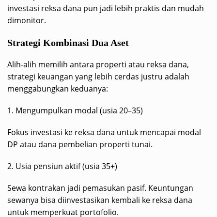
investasi reksa dana pun jadi lebih praktis dan mudah
dimonitor.
Strategi Kombinasi Dua Aset
Alih-alih memilih antara properti atau reksa dana,
strategi keuangan yang lebih cerdas justru adalah
menggabungkan keduanya:
1. Mengumpulkan modal (usia 20–35)
Fokus investasi ke reksa dana untuk mencapai modal
DP atau dana pembelian properti tunai.
2. Usia pensiun aktif (usia 35+)
Sewa kontrakan jadi pemasukan pasif. Keuntungan
sewanya bisa diinvestasikan kembali ke reksa dana
untuk memperkuat portofolio.