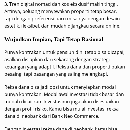
3. Tren digital nomad dan kos eksklusif makin tinggi.
Artinya, peluang menyewakan properti tetap besar,
tapi dengan preferensi baru misalnya dengan desain
estetik, fleksibel, dan mudah dijangkau secara online.
Wujudkan Impian, Tapi Tetap Rasional
Punya kontrakan untuk pensiun dini tetap bisa dicapai,
asalkan disiapkan dari sekarang dengan strategi
keuangan yang adaptif. Reksa dana dan properti bukan
pesaing, tapi pasangan yang saling melengkapi.
Reksa dana bisa jadi opsi untuk menyiapkan modal
punya kontrakan. Modal awal investasi tidak besar dan
mudah dicairkan. Investasimu juga akan disesuaikan
dengan profil risiko. Kamu bisa mulai investasi reksa
dana di neobank dari Bank Neo Commerce.
Dengan investasi reksa dana di neobank, kamu bisa