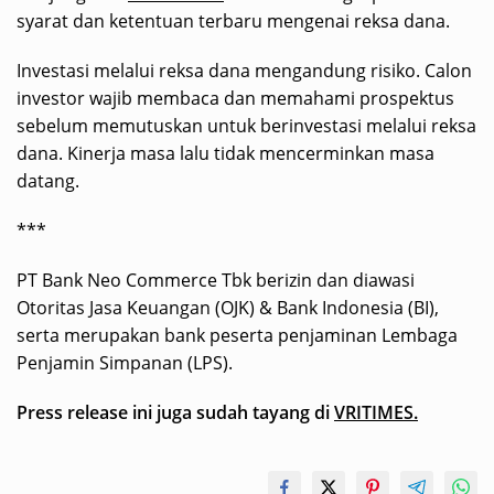
syarat dan ketentuan terbaru mengenai reksa dana.
Investasi melalui reksa dana mengandung risiko. Calon
investor wajib membaca dan memahami prospektus
sebelum memutuskan untuk berinvestasi melalui reksa
dana. Kinerja masa lalu tidak mencerminkan masa
datang.
***
PT Bank Neo Commerce Tbk berizin dan diawasi
Otoritas Jasa Keuangan (OJK) & Bank Indonesia (BI),
serta merupakan bank peserta penjaminan Lembaga
Penjamin Simpanan (LPS).
Press release ini juga sudah tayang di
VRITIMES.