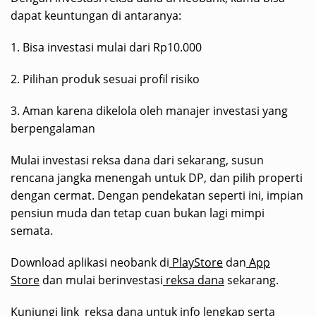
dapat keuntungan di antaranya:
1. Bisa investasi mulai dari Rp10.000
2. Pilihan produk sesuai profil risiko
3. Aman karena dikelola oleh manajer investasi yang
berpengalaman
Mulai investasi reksa dana dari sekarang, susun
rencana jangka menengah untuk DP, dan pilih properti
dengan cermat. Dengan pendekatan seperti ini, impian
pensiun muda dan tetap cuan bukan lagi mimpi
semata.
Download aplikasi neobank di
PlayStore
dan
App
Store
dan mulai berinvestasi
reksa dana
sekarang.
Kunjungi link
reksa dana
untuk info lengkap serta