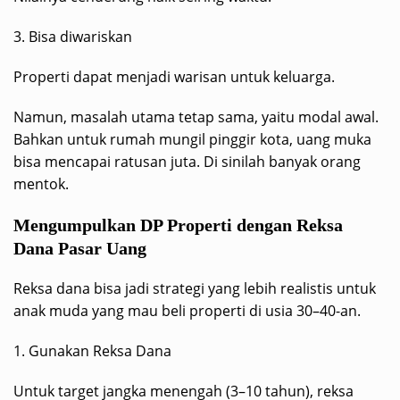
3. Bisa diwariskan
Properti dapat menjadi warisan untuk keluarga.
Namun, masalah utama tetap sama, yaitu modal awal.
Bahkan untuk rumah mungil pinggir kota, uang muka
bisa mencapai ratusan juta. Di sinilah banyak orang
mentok.
Mengumpulkan DP Properti dengan Reksa
Dana Pasar Uang
Reksa dana bisa jadi strategi yang lebih realistis untuk
anak muda yang mau beli properti di usia 30–40-an.
1. Gunakan Reksa Dana
Untuk target jangka menengah (3–10 tahun), reksa