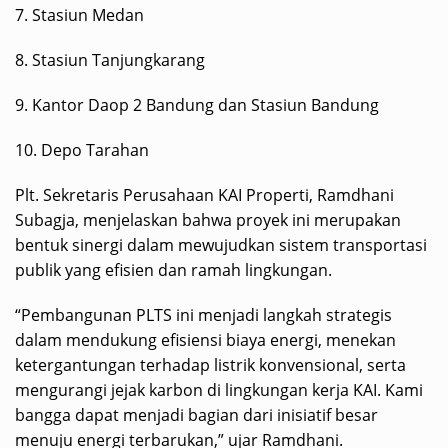
7.⁠ ⁠Stasiun Medan
8.⁠ ⁠Stasiun Tanjungkarang
9.⁠ ⁠Kantor Daop 2 Bandung dan Stasiun Bandung
10.⁠ ⁠Depo Tarahan
Plt. Sekretaris Perusahaan KAI Properti, Ramdhani
Subagja, menjelaskan bahwa proyek ini merupakan
bentuk sinergi dalam mewujudkan sistem transportasi
publik yang efisien dan ramah lingkungan.
“Pembangunan PLTS ini menjadi langkah strategis
dalam mendukung efisiensi biaya energi, menekan
ketergantungan terhadap listrik konvensional, serta
mengurangi jejak karbon di lingkungan kerja KAI. Kami
bangga dapat menjadi bagian dari inisiatif besar
menuju energi terbarukan,” ujar Ramdhani.