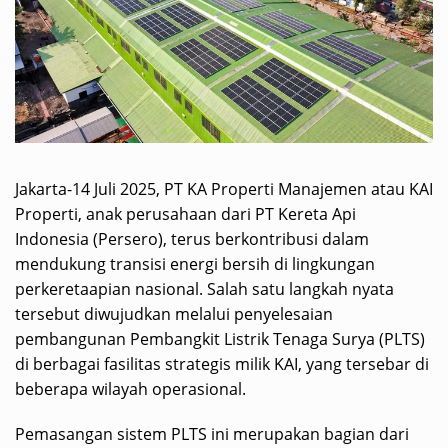
Jakarta-14 Juli 2025, PT KA Properti Manajemen atau KAI
Properti, anak perusahaan dari PT Kereta Api
Indonesia (Persero), terus berkontribusi dalam
mendukung transisi energi bersih di lingkungan
perkeretaapian nasional. Salah satu langkah nyata
tersebut diwujudkan melalui penyelesaian
pembangunan Pembangkit Listrik Tenaga Surya (PLTS)
di berbagai fasilitas strategis milik KAI, yang tersebar di
beberapa wilayah operasional.
Pemasangan sistem PLTS ini merupakan bagian dari