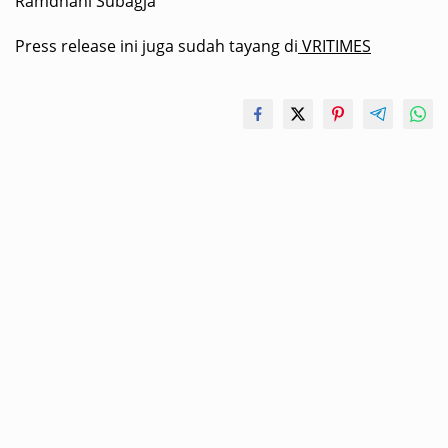
Ramdhani Subagja
Press release ini juga sudah tayang di
VRITIMES