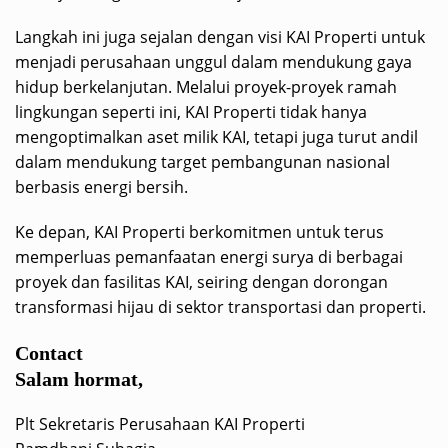
Langkah ini juga sejalan dengan visi KAI Properti untuk
menjadi perusahaan unggul dalam mendukung gaya
hidup berkelanjutan. Melalui proyek-proyek ramah
lingkungan seperti ini, KAI Properti tidak hanya
mengoptimalkan aset milik KAI, tetapi juga turut andil
dalam mendukung target pembangunan nasional
berbasis energi bersih.
Ke depan, KAI Properti berkomitmen untuk terus
memperluas pemanfaatan energi surya di berbagai
proyek dan fasilitas KAI, seiring dengan dorongan
transformasi hijau di sektor transportasi dan properti.
Contact
Salam hormat,
Plt Sekretaris Perusahaan KAI Properti