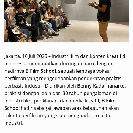
Jakarta, 16 Juli 2025 – Industri film dan konten kreatif di
Indonesia mendapatkan dorongan baru dengan
hadirnya
B Film School
, sebuah lembaga vokasi
perfilman yang mengedepankan pendekatan praktis
berbasis industri. Didirikan oleh
Benny Kadarhariarto
,
praktisi dengan lebih dari 30 tahun pengalaman di
industri film, periklanan, dan media kreatif,
B Film
School
hadir sebagai jawaban atas kebutuhan akan
talenta perfilman yang siap menghadapi realita
industri.