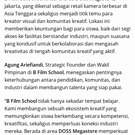
Jakarta, yang dikenal sebagai retail kamera terbesar di
Asia Tenggara sekaligus menjadi titik temu para
kreator visual dan komunitas kreatif. Lokasi ini
memberikan keuntungan bagi para siswa, baik dari segi
akses ke fasilitas berstandar industri, maupun suasana
yang kondusif untuk berkolaborasi dan mengasah
kreativitas di tengah komunitas kreatif yang aktif.
Agung Ariefiandi
, Strategic Founder dan Wakil
Pimpinan di
B Film School
, menegaskan pentingnya
keterhubungan antara pendidikan, komunitas, dan
industri dalam membangun talenta yang siap pakai.
“
B Film School
tidak hanya sekadar tempat belajar.
Kami membangun sebuah ekosistem kreatif yang
memungkinkan siswa berkembang secara kompetensi,
kreatifitas, sekaligus memperluas koneksi industri
mereka. Berada di area
DOSS Megastore
memperkuat