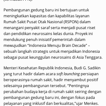
Pembangunan gedung baru ini bertujuan untuk
meningkatkan kapasitas dan kapabilitas layanan
Rumah Sakit Pusat Otak Nasional (RSPON) dalam
menangani penyakit saraf serta menjadi pusat riset
dan pendidikan neurosains kelas dunia. Proyek ini
mendukung penuh inisiatif pemerintah dalam
mewujudkan “Indonesia Menuju Brain Decade” –
sebuah langkah strategis untuk menjadikan Indonesia
sebagai pusat keunggulan neurosains di Asia Tenggara.
Menteri Kesehatan Republik Indonesia, Budi G. Sadikin
yang turut hadir dalam acara
soft launching
persiapan
beroperasinya rumah sakit, hadir menyambut positif
selesainya pembangunan tersebut. “Pentingnya
perubahan budaya kerja di rumah sakit seiring dengan
pembangunan gedung baru ini, dengan fokus pada
pelayanan yang inklusif dan berkualitas,”ujar Menkes.