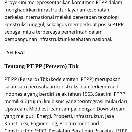
Proyek ini merepresentasikan komitmen PTPP dalam
menghadirkan infrastruktur layanan kesehatan
berkelas internasional melalui penerapan teknologi
konstruksi unggul, sekaligus memperkuat posisi PTPP
sebagai mitra terpercaya pemerintah dalam
pembangunan infrastruktur kesehatan nasional.
–SELESAI–
Tentang PT PP (Persero) Tbk
PT PP (Persero) Tbk (kode emiten: PTPP) merupakan
salah satu perusahaan konstruksi dan terkemuka di
Indonesia yang berdiri sejak tahun 1953. Saat ini, PTPP
memiliki 7 (tujuh) lini bisnis yang terintegrasi mulai dari
Upstream, Middlestream sampai dengan Downstream,
yang meliputi: Energi, Properti, Infrastruktur, Jasa
Konstruksi, Engineering, Procurement and
Construction (EPC), Peralatan Berat dan Pracetak. PTPP