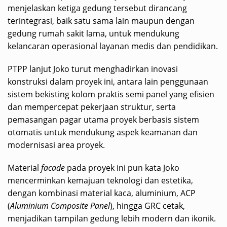
menjelaskan ketiga gedung tersebut dirancang
terintegrasi, baik satu sama lain maupun dengan
gedung rumah sakit lama, untuk mendukung
kelancaran operasional layanan medis dan pendidikan.
PTPP lanjut Joko turut menghadirkan inovasi
konstruksi dalam proyek ini, antara lain penggunaan
sistem bekisting kolom praktis semi panel yang efisien
dan mempercepat pekerjaan struktur, serta
pemasangan pagar utama proyek berbasis sistem
otomatis untuk mendukung aspek keamanan dan
modernisasi area proyek.
Material
facade
pada proyek ini pun kata Joko
mencerminkan kemajuan teknologi dan estetika,
dengan kombinasi material kaca, aluminium, ACP
(
Aluminium Composite Panel
), hingga GRC cetak,
menjadikan tampilan gedung lebih modern dan ikonik.