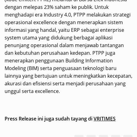
dengan melepas 23% saham ke publik. Untuk
menghadapi era Industry 4.0, PTPP melakukan strategi
operasional excellence dengan menerapkan sistem
informasi yang handal, yaitu ERP sebagai enterprise
system utama yang didukung berbagai aplikasi
penunjang operasional dalam menjawab tantangan
dan kebutuhan perusahaan kedepan. PTPP juga
menerapkan penggunaan Building Information
Modeling (BIM) serta penguasaan teknologi baru
lainnya yang bertujuan untuk meningkatkan kecepatan,
akurasi dan efisiensi serta menjadi perusahaan yang
unggul serta excellence.
Press Release ini juga sudah tayang di
VRITIMES