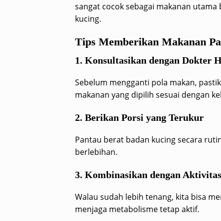
sangat cocok sebagai makanan utama bag
kucing.
Tips Memberikan Makanan Pasc
1. Konsultasikan dengan Dokter 
Sebelum mengganti pola makan, pastika
makanan yang dipilih sesuai dengan keb
2. Berikan Porsi yang Terukur
Pantau berat badan kucing secara rutin
berlebihan.
3. Kombinasikan dengan Aktivitas
Walau sudah lebih tenang, kita bisa me
menjaga metabolisme tetap aktif.