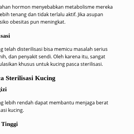
erubahan hormon menyebabkan metabolisme mereka
ih tenang dan tidak terlalu aktif. Jika asupan
siko obesitas pun meningkat.
isasi
 telah disterilisasi bisa memicu masalah serius
ih, dan penyakit sendi. Oleh karena itu, sangat
asikan khusus untuk kucing pasca sterilisasi.
 Sterilisasi Kucing
izi
g lebih rendah dapat membantu menjaga berat
sasi kucing.
 Tinggi