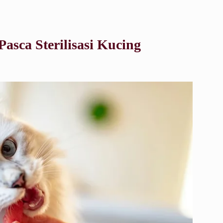
sca Sterilisasi Kucing