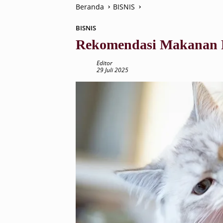
Beranda
BISNIS
BISNIS
Rekomendasi Makanan Pa
Editor
29 Juli 2025