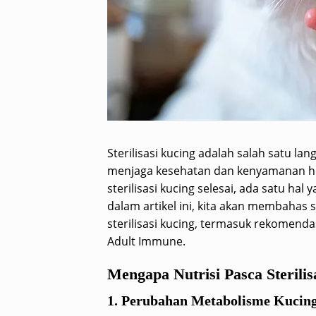
Sterilisasi kucing adalah salah satu la
menjaga kesehatan dan kenyamanan h
sterilisasi kucing selesai, ada satu hal
dalam artikel ini, kita akan membahas
sterilisasi kucing, termasuk rekomenda
Adult Immune.
Mengapa Nutrisi Pasca Sterilis
1. Perubahan Metabolisme Kucing 