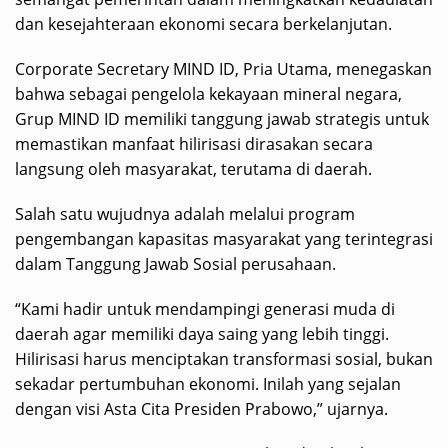
dan kesejahteraan ekonomi secara berkelanjutan.
Corporate Secretary MIND ID, Pria Utama, menegaskan
bahwa sebagai pengelola kekayaan mineral negara,
Grup MIND ID memiliki tanggung jawab strategis untuk
memastikan manfaat hilirisasi dirasakan secara
langsung oleh masyarakat, terutama di daerah.
Salah satu wujudnya adalah melalui program
pengembangan kapasitas masyarakat yang terintegrasi
dalam Tanggung Jawab Sosial perusahaan.
“Kami hadir untuk mendampingi generasi muda di
daerah agar memiliki daya saing yang lebih tinggi.
Hilirisasi harus menciptakan transformasi sosial, bukan
sekadar pertumbuhan ekonomi. Inilah yang sejalan
dengan visi Asta Cita Presiden Prabowo,” ujarnya.