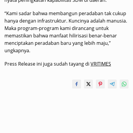
“Kami sadar bahwa membangun peradaban tak cukup
hanya dengan infrastruktur. Kuncinya adalah manusia.
Maka program-program kami dirancang untuk
memastikan bahwa manfaat hilirisasi benar-benar
menciptakan peradaban baru yang lebih maju,”
ungkapnya.
Press Release ini juga sudah tayang di
VRITIMES