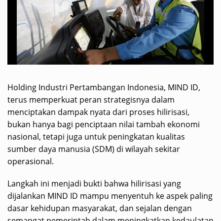
Holding Industri Pertambangan Indonesia, MIND ID,
terus memperkuat peran strategisnya dalam
menciptakan dampak nyata dari proses hilirisasi,
bukan hanya bagi penciptaan nilai tambah ekonomi
nasional, tetapi juga untuk peningkatan kualitas
sumber daya manusia (SDM) di wilayah sekitar
operasional.
Langkah ini menjadi bukti bahwa hilirisasi yang
dijalankan MIND ID mampu menyentuh ke aspek paling
dasar kehidupan masyarakat, dan sejalan dengan
semangat pemerintah dalam meningkatkan kedaulatan