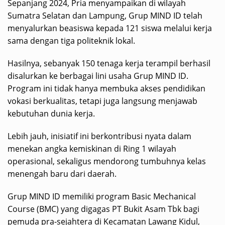
Sepanjang 2024, Pria menyampaikan di wilayah
Sumatra Selatan dan Lampung, Grup MIND ID telah
menyalurkan beasiswa kepada 121 siswa melalui kerja
sama dengan tiga politeknik lokal.
Hasilnya, sebanyak 150 tenaga kerja terampil berhasil
disalurkan ke berbagai lini usaha Grup MIND ID.
Program ini tidak hanya membuka akses pendidikan
vokasi berkualitas, tetapi juga langsung menjawab
kebutuhan dunia kerja.
Lebih jauh, inisiatif ini berkontribusi nyata dalam
menekan angka kemiskinan di Ring 1 wilayah
operasional, sekaligus mendorong tumbuhnya kelas
menengah baru dari daerah.
Grup MIND ID memiliki program Basic Mechanical
Course (BMC) yang digagas PT Bukit Asam Tbk bagi
pemuda pra-sejahtera di Kecamatan Lawang Kidul,