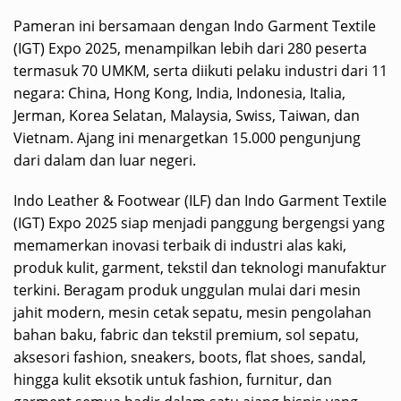
Pameran ini bersamaan dengan Indo Garment Textile
(IGT) Expo 2025, menampilkan lebih dari 280 peserta
termasuk 70 UMKM, serta diikuti pelaku industri dari 11
negara: China, Hong Kong, India, Indonesia, Italia,
Jerman, Korea Selatan, Malaysia, Swiss, Taiwan, dan
Vietnam. Ajang ini menargetkan 15.000 pengunjung
dari dalam dan luar negeri.
Indo Leather & Footwear (ILF) dan Indo Garment Textile
(IGT) Expo 2025 siap menjadi panggung bergengsi yang
memamerkan inovasi terbaik di industri alas kaki,
produk kulit, garment, tekstil dan teknologi manufaktur
terkini. Beragam produk unggulan mulai dari mesin
jahit modern, mesin cetak sepatu, mesin pengolahan
bahan baku, fabric dan tekstil premium, sol sepatu,
aksesori fashion, sneakers, boots, flat shoes, sandal,
hingga kulit eksotik untuk fashion, furnitur, dan