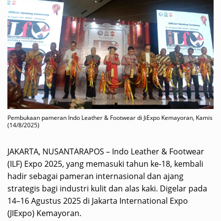
Pembukaan pameran Indo Leather & Footwear di JiExpo Kemayoran, Kamis
(14/8/2025)
JAKARTA, NUSANTARAPOS – Indo Leather & Footwear
(ILF) Expo 2025, yang memasuki tahun ke-18, kembali
hadir sebagai pameran internasional dan ajang
strategis bagi industri kulit dan alas kaki. Digelar pada
14–16 Agustus 2025 di Jakarta International Expo
(JIExpo) Kemayoran.