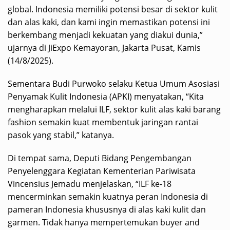
global. Indonesia memiliki potensi besar di sektor kulit
dan alas kaki, dan kami ingin memastikan potensi ini
berkembang menjadi kekuatan yang diakui dunia,”
ujarnya di JiExpo Kemayoran, Jakarta Pusat, Kamis
(14/8/2025).
Sementara Budi Purwoko selaku Ketua Umum Asosiasi
Penyamak Kulit Indonesia (APKI) menyatakan, “Kita
mengharapkan melalui ILF, sektor kulit alas kaki barang
fashion semakin kuat membentuk jaringan rantai
pasok yang stabil,” katanya.
Di tempat sama, Deputi Bidang Pengembangan
Penyelenggara Kegiatan Kementerian Pariwisata
Vincensius Jemadu menjelaskan, “ILF ke-18
mencerminkan semakin kuatnya peran Indonesia di
pameran Indonesia khususnya di alas kaki kulit dan
garmen. Tidak hanya mempertemukan buyer and