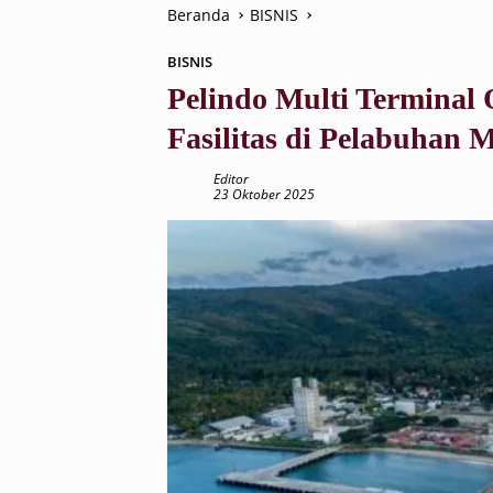
Beranda
BISNIS
BISNIS
Pelindo Multi Terminal
Fasilitas di Pelabuhan 
Editor
23 Oktober 2025