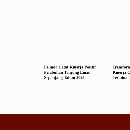
Pelindo Catat Kinerja Positif
Transform
Pelabuhan Tanjung Emas
Kinerja 
Sepanjang Tahun 2025
Terminal