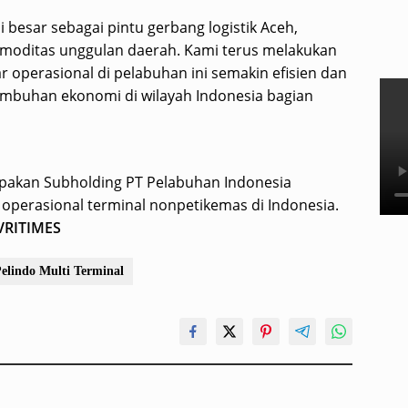
 besar sebagai pintu gerbang logistik Aceh,
oditas unggulan daerah. Kami terus melakukan
ar operasional di pelabuhan ini semakin efisien dan
mbuhan ekonomi di wilayah Indonesia bagian
upakan Subholding PT Pelabuhan Indonesia
 operasional terminal nonpetikemas di Indonesia.
VRITIMES
elindo Multi Terminal