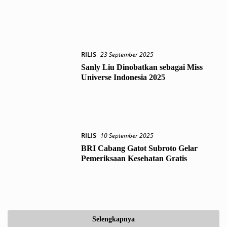
RILIS
23 September 2025
Sanly Liu Dinobatkan sebagai Miss
Universe Indonesia 2025
RILIS
10 September 2025
BRI Cabang Gatot Subroto Gelar
Pemeriksaan Kesehatan Gratis
Selengkapnya