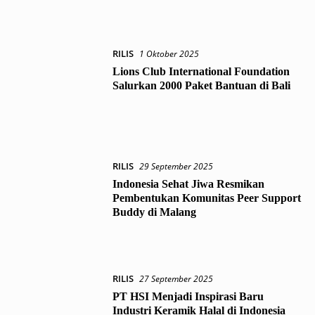
RILIS
1 Oktober 2025
Lions Club International Foundation
Salurkan 2000 Paket Bantuan di Bali
RILIS
29 September 2025
Indonesia Sehat Jiwa Resmikan
Pembentukan Komunitas Peer Support
Buddy di Malang
RILIS
27 September 2025
PT HSI Menjadi Inspirasi Baru
Industri Keramik Halal di Indonesia