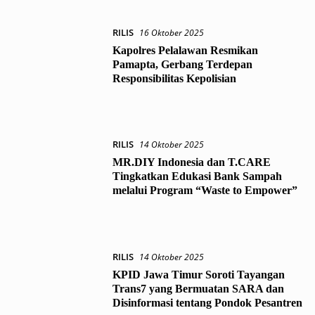
RILIS
16 Oktober 2025
Kapolres Pelalawan Resmikan
Pamapta, Gerbang Terdepan
Responsibilitas Kepolisian
RILIS
14 Oktober 2025
MR.DIY Indonesia dan T.CARE
Tingkatkan Edukasi Bank Sampah
melalui Program “Waste to Empower”
RILIS
14 Oktober 2025
KPID Jawa Timur Soroti Tayangan
Trans7 yang Bermuatan SARA dan
Disinformasi tentang Pondok Pesantren