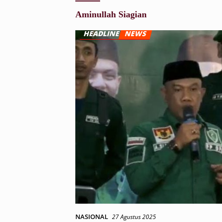
Aminullah Siagian
NASIONAL
27 Agustus 2025