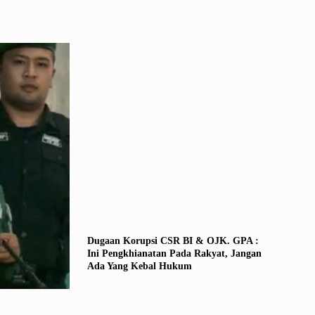
Dugaan Korupsi CSR BI & OJK. GPA :
Ini Pengkhianatan Pada Rakyat, Jangan
Ada Yang Kebal Hukum