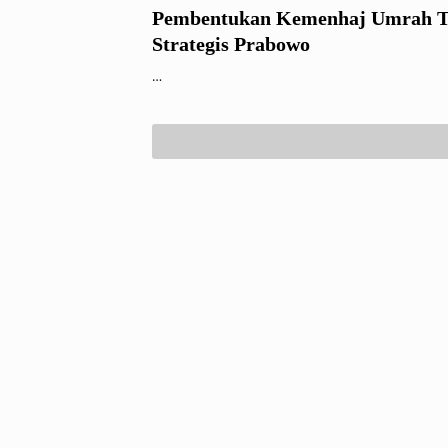
Pembentukan Kemenhaj Umrah T
Strategis Prabowo
…