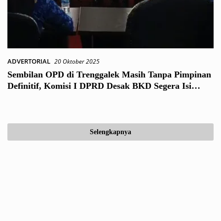
ADVERTORIAL
20 Oktober 2025
Sembilan OPD di Trenggalek Masih Tanpa Pimpinan
Definitif, Komisi I DPRD Desak BKD Segera Isi
Jabatan
Selengkapnya