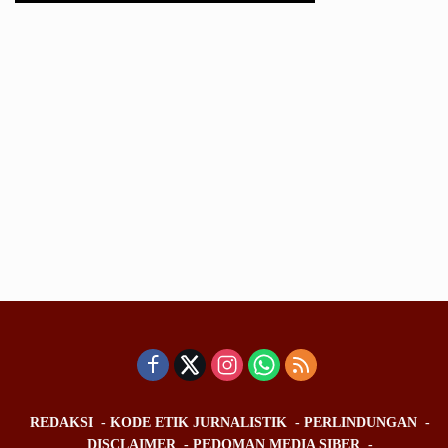
REDAKSI
KODE ETIK JURNALISTIK
PERLINDUNGAN
DISCLAIMER
PEDOMAN MEDIA SIBER