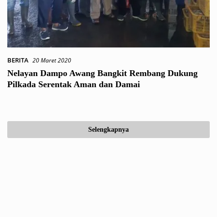
BERITA
20 Maret 2020
Nelayan Dampo Awang Bangkit Rembang Dukung
Pilkada Serentak Aman dan Damai
Selengkapnya