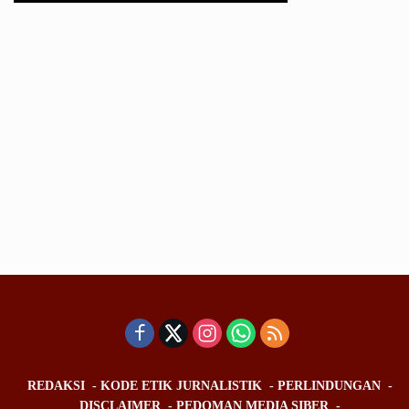
REDAKSI
KODE ETIK JURNALISTIK
PERLINDUNGAN
DISCLAIMER
PEDOMAN MEDIA SIBER