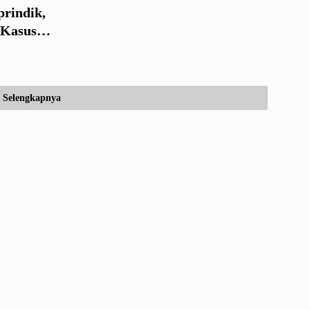
rindik,
 Kasus
Selengkapnya