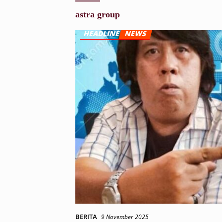
astra group
BERITA
9 November 2025