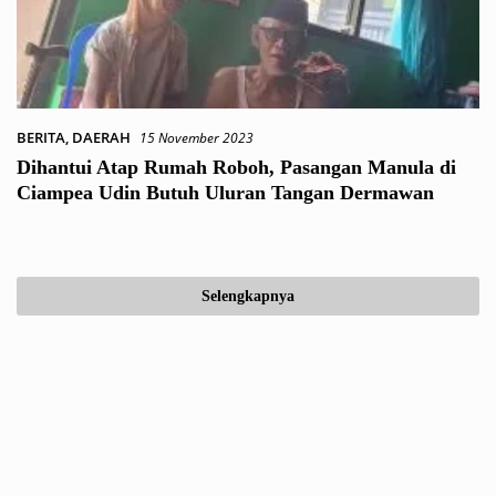
BERITA
,
DAERAH
15 November 2023
Dihantui Atap Rumah Roboh, Pasangan Manula di
Ciampea Udin Butuh Uluran Tangan Dermawan
Selengkapnya