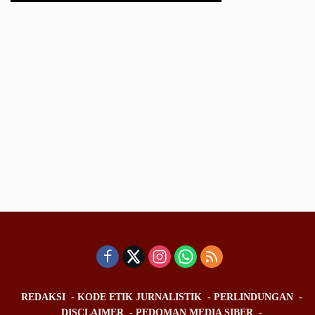
REDAKSI
KODE ETIK JURNALISTIK
PERLINDUNGAN
DISCLAIMER
PEDOMAN MEDIA SIBER