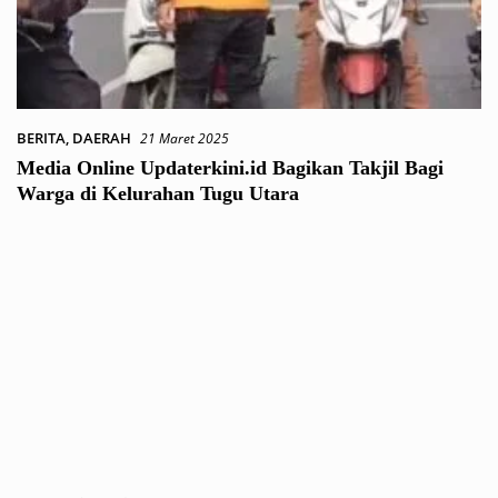
BERITA
,
DAERAH
21 Maret 2025
Media Online Updaterkini.id Bagikan Takjil Bagi
Warga di Kelurahan Tugu Utara