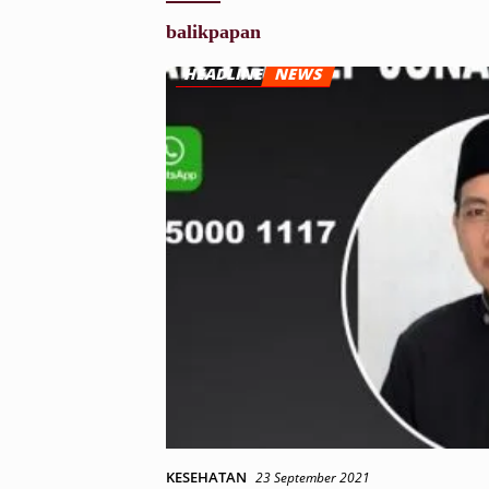
balikpapan
KESEHATAN
23 September 2021