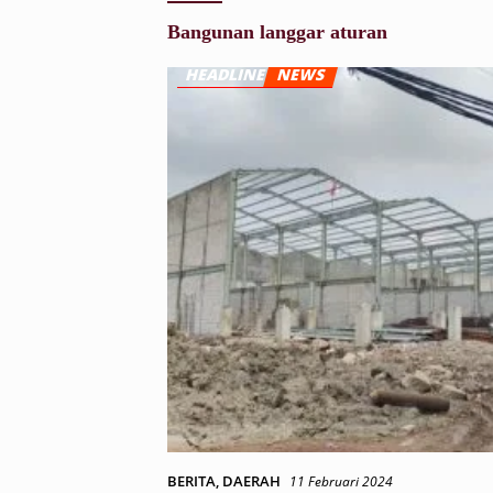
Bangunan langgar aturan
BERITA
,
DAERAH
11 Februari 2024