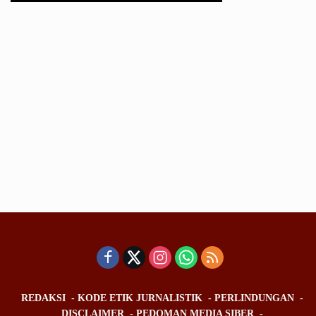
REDAKSI
KODE ETIK JURNALISTIK
PERLINDUNGAN
DISCLAIMER
PEDOMAN MEDIA SIBER