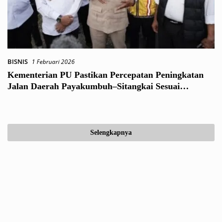
BISNIS
1 Februari 2026
Kementerian PU Pastikan Percepatan Peningkatan
Jalan Daerah Payakumbuh–Sitangkai Sesuai
Rencana
Selengkapnya