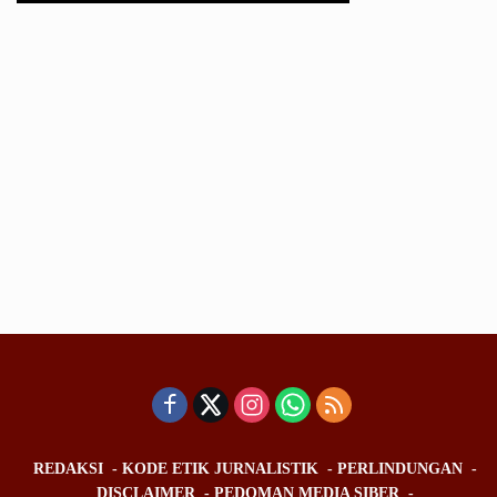
REDAKSI
KODE ETIK JURNALISTIK
PERLINDUNGAN
DISCLAIMER
PEDOMAN MEDIA SIBER