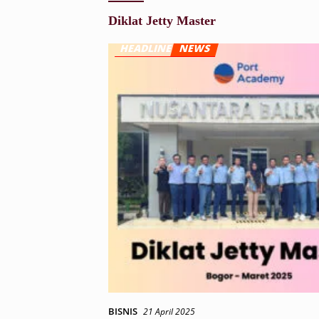
Diklat Jetty Master
BISNIS
21 April 2025