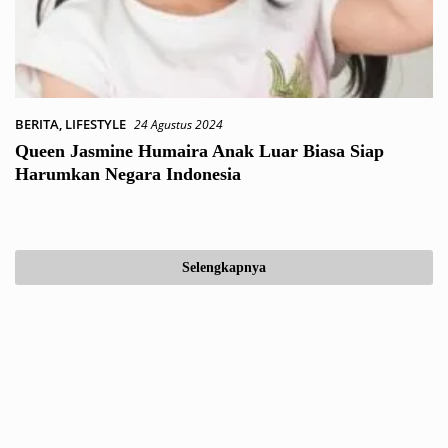
BERITA
,
LIFESTYLE
24 Agustus 2024
Queen Jasmine Humaira Anak Luar Biasa Siap
Harumkan Negara Indonesia
Selengkapnya