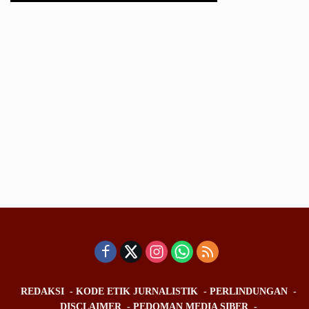
REDAKSI
KODE ETIK JURNALISTIK
PERLINDUNGAN
DISCLAIMER
PEDOMAN MEDIA SIBER