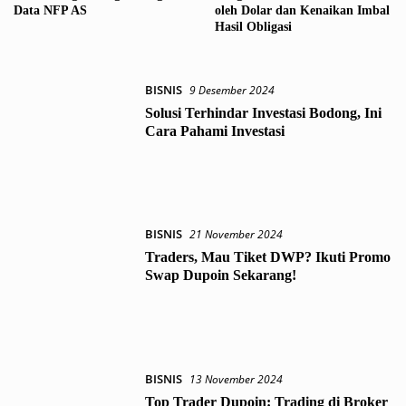
Data NFP AS
oleh Dolar dan Kenaikan Imbal
Hasil Obligasi
BISNIS
9 Desember 2024
Solusi Terhindar Investasi Bodong, Ini
Cara Pahami Investasi
BISNIS
21 November 2024
Traders, Mau Tiket DWP? Ikuti Promo
Swap Dupoin Sekarang!
BISNIS
13 November 2024
Top Trader Dupoin: Trading di Broker