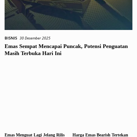
BISNIS
30 Desember 2025
Emas Sempat Mencapai Puncak, Potensi Penguatan
Masih Terbuka Hari Ini
Emas Menguat Lagi Jelang Rilis
Harga Emas Bearish Tertekan