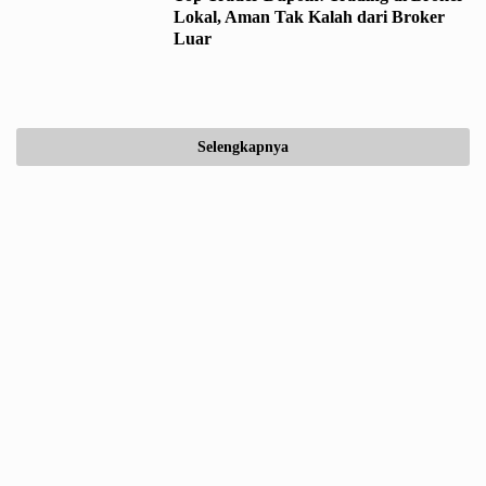
Lokal, Aman Tak Kalah dari Broker
Luar
Selengkapnya