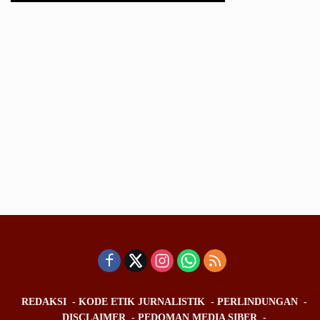
REDAKSI
KODE ETIK JURNALISTIK
PERLINDUNGAN
DISCLAIMER
PEDOMAN MEDIA SIBER