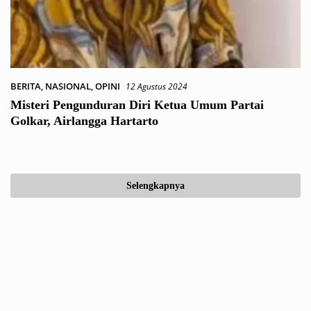
BERITA
,
NASIONAL
,
OPINI
12 Agustus 2024
Misteri Pengunduran Diri Ketua Umum Partai
Golkar, Airlangga Hartarto
Selengkapnya