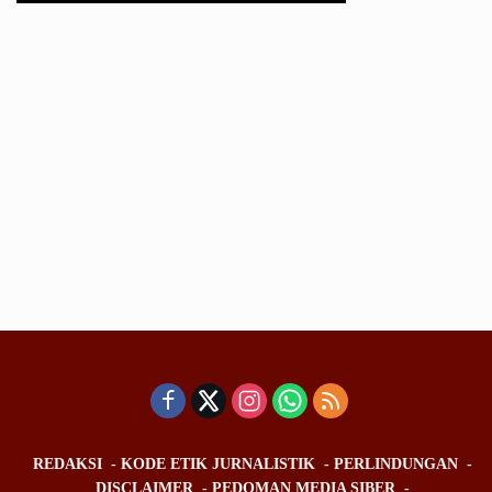
REDAKSI
KODE ETIK JURNALISTIK
PERLINDUNGAN
DISCLAIMER
PEDOMAN MEDIA SIBER