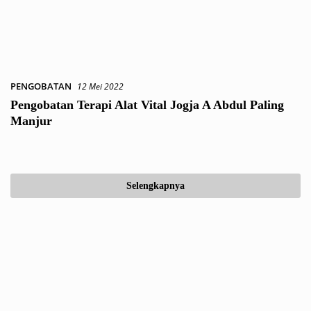
PENGOBATAN
12 Mei 2022
Pengobatan Terapi Alat Vital Jogja A Abdul Paling
Manjur
Selengkapnya