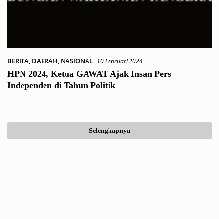
BERITA
,
DAERAH
,
NASIONAL
10 Februari 2024
HPN 2024, Ketua GAWAT Ajak Insan Pers
Independen di Tahun Politik
Selengkapnya