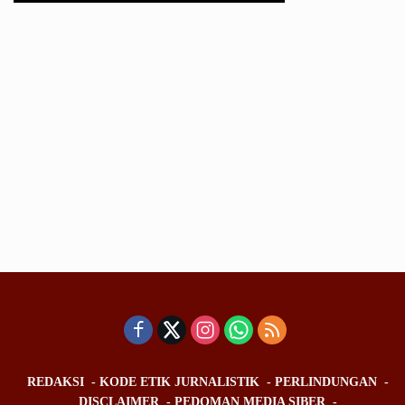
REDAKSI
KODE ETIK JURNALISTIK
PERLINDUNGAN
DISCLAIMER
PEDOMAN MEDIA SIBER