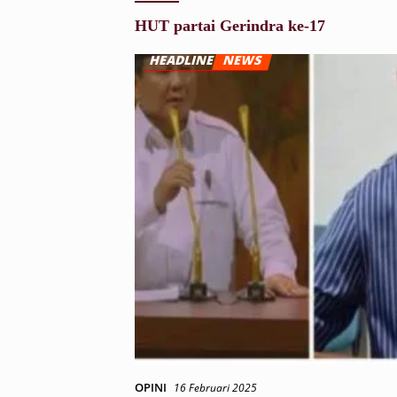
HUT partai Gerindra ke-17
OPINI
16 Februari 2025