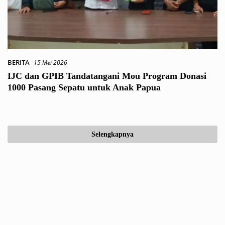
BERITA
15 Mei 2026
IJC dan GPIB Tandatangani Mou Program Donasi
1000 Pasang Sepatu untuk Anak Papua
Selengkapnya