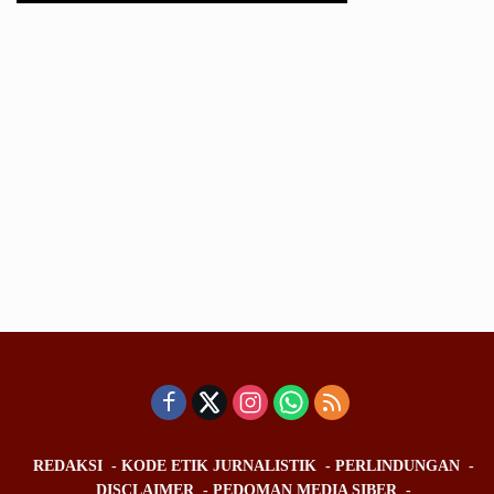
REDAKSI
KODE ETIK JURNALISTIK
PERLINDUNGAN
DISCLAIMER
PEDOMAN MEDIA SIBER