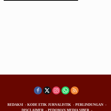
REDAKSI
KODE ETIK JURNALISTIK
PERLINDUNGAN
DISCLAIMER
PEDOMAN MEDIA SIBER