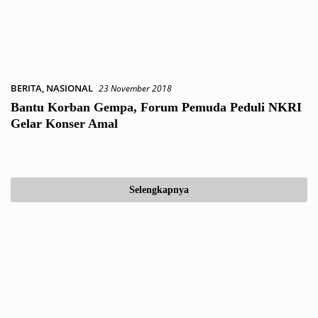
BERITA
,
NASIONAL
23 November 2018
Bantu Korban Gempa, Forum Pemuda Peduli NKRI
Gelar Konser Amal
Selengkapnya