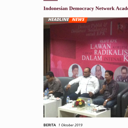
Indonesian Democracy Network Acad
BERITA
1 Oktober 2019