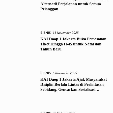
Alternatif Perjalanan untuk Semua
Pelanggan
BISNIS
16 November 2025
KAI Daop 1 Jakarta Buka Pemesanan
Tiket Hingga H-45 untuk Natal dan
Tahun Baru
BISNIS
6 November 2025
KAI Daop 1 Jakarta Ajak Masyarakat
Disiplin Berlalu Lintas di Perlintasan
Sebidang, Gencarkan Sosialisasi
Keselamatan di JPL 154 Karawang