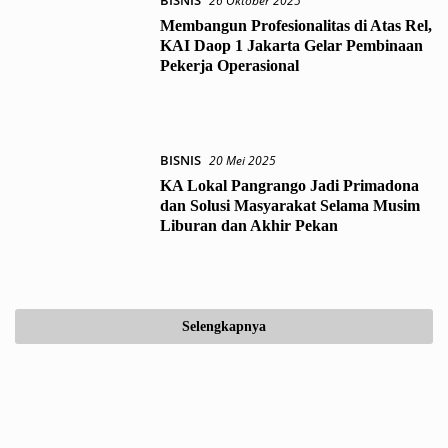
BISNIS
26 Oktober 2025
Membangun Profesionalitas di Atas Rel,
KAI Daop 1 Jakarta Gelar Pembinaan
Pekerja Operasional
BISNIS
20 Mei 2025
KA Lokal Pangrango Jadi Primadona
dan Solusi Masyarakat Selama Musim
Liburan dan Akhir Pekan
Selengkapnya