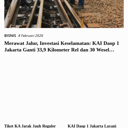
BISNIS
8 Februari 2026
Merawat Jalur, Investasi Keselamatan: KAI Daop 1
Jakarta Ganti 33,9 Kilometer Rel dan 30 Wesel
Sepanjang 2025
Tiket KA Jarak Jauh Reguler
KAI Daop 1 Jakarta Layani