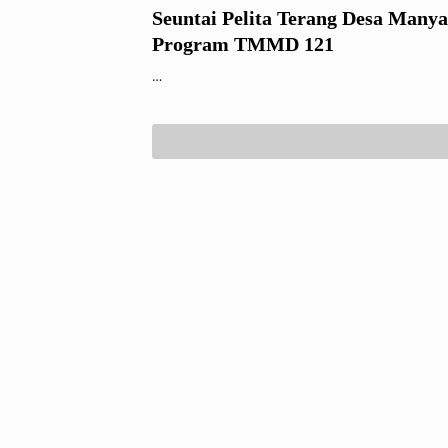
Seuntai Pelita Terang Desa Manya
Program TMMD 121
…