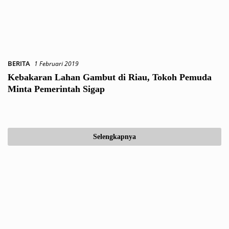
BERITA
1 Februari 2019
Kebakaran Lahan Gambut di Riau, Tokoh Pemuda
Minta Pemerintah Sigap
Selengkapnya