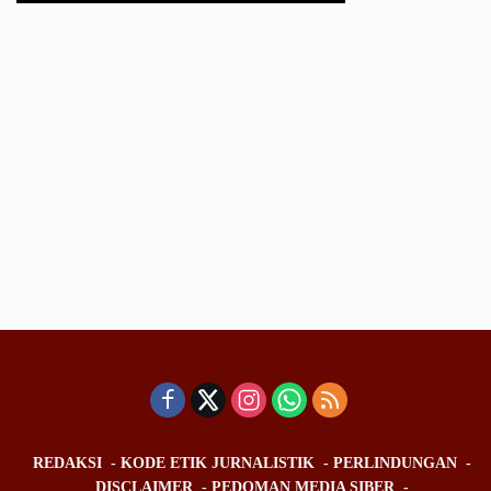
REDAKSI
KODE ETIK JURNALISTIK
PERLINDUNGAN
DISCLAIMER
PEDOMAN MEDIA SIBER