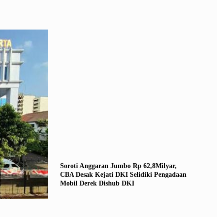
Soroti Anggaran Jumbo Rp 62,8Milyar,
CBA Desak Kejati DKI Selidiki Pengadaan
Mobil Derek Dishub DKI