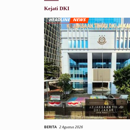
Kejati DKI
BERITA
2 Agustus 2026