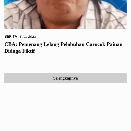
BERITA
3 Juli 2025
CBA: Pemenang Lelang Pelabuhan Carocok Painan
Diduga Fiktif
Selengkapnya