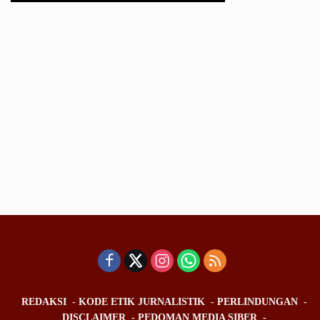
REDAKSI
KODE ETIK JURNALISTIK
PERLINDUNGAN
DISCLAIMER
PEDOMAN MEDIA SIBER