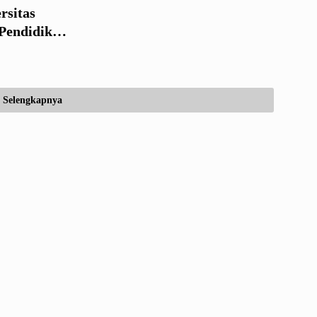
rsitas
Pendidikan
Selengkapnya