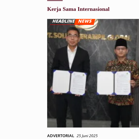
Kerja Sama Internasional
ADVERTORIAL
25 Juni 2025