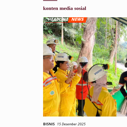
konten media sosial
BISNIS
15 Desember 2025