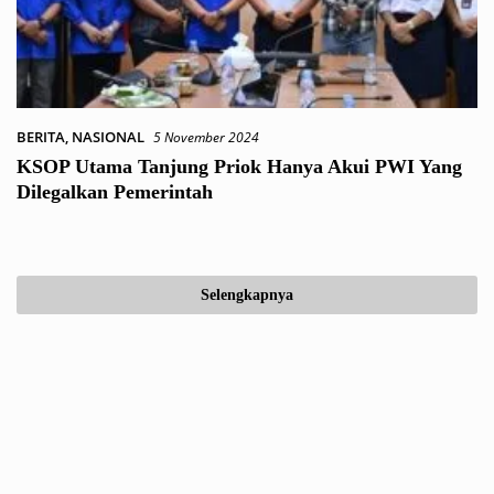
BERITA
,
NASIONAL
5 November 2024
KSOP Utama Tanjung Priok Hanya Akui PWI Yang
Dilegalkan Pemerintah
Selengkapnya