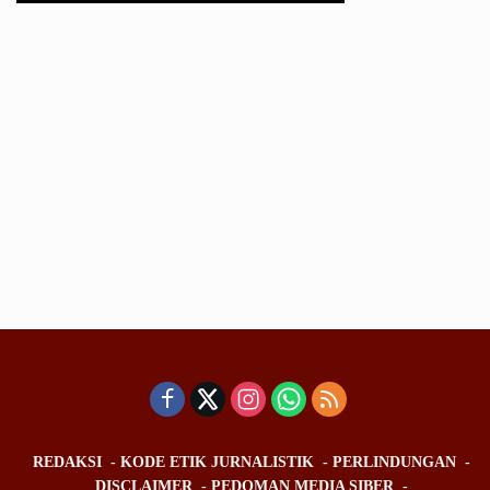
REDAKSI
KODE ETIK JURNALISTIK
PERLINDUNGAN
DISCLAIMER
PEDOMAN MEDIA SIBER