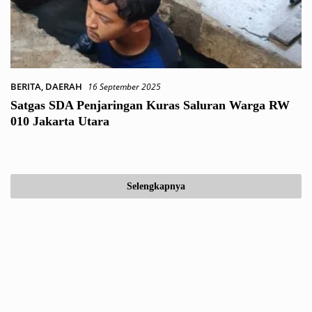
BERITA
,
DAERAH
16 September 2025
Satgas SDA Penjaringan Kuras Saluran Warga RW
010 Jakarta Utara
Selengkapnya