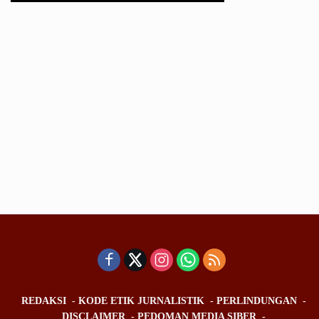
REDAKSI
KODE ETIK JURNALISTIK
PERLINDUNGAN
DISCLAIMER
PEDOMAN MEDIA SIBER