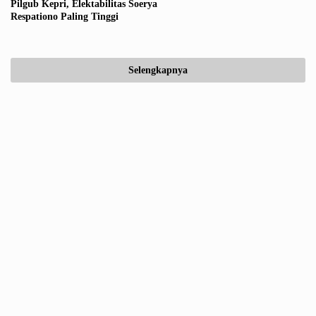
Pilgub Kepri, Elektabilitas Soerya
Respationo Paling Tinggi
Selengkapnya