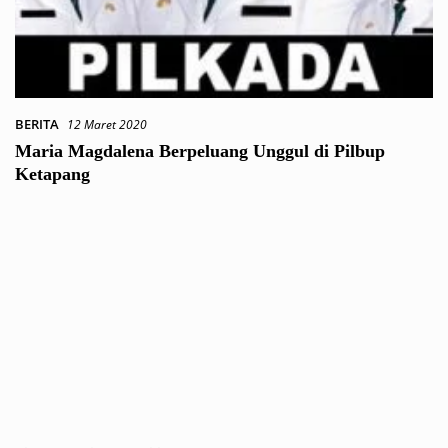
BERITA
12 Maret 2020
Maria Magdalena Berpeluang Unggul di Pilbup
Ketapang