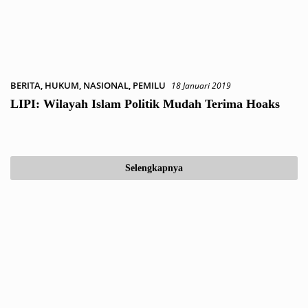
BERITA
,
HUKUM
,
NASIONAL
,
PEMILU
18 Januari 2019
LIPI: Wilayah Islam Politik Mudah Terima Hoaks
Selengkapnya