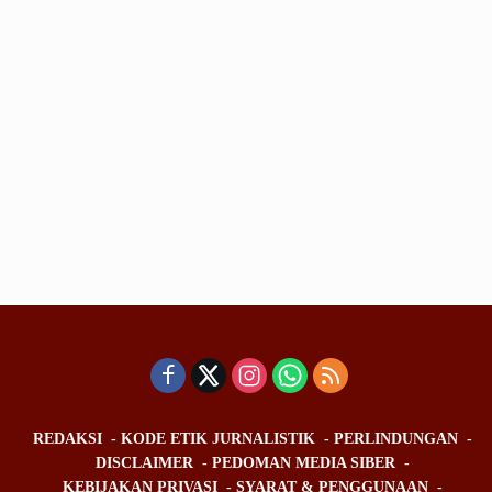
REDAKSI
KODE ETIK JURNALISTIK
PERLINDUNGAN
DISCLAIMER
PEDOMAN MEDIA SIBER
KEBIJAKAN PRIVASI
SYARAT & PENGGUNAAN