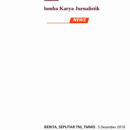
lomba Karya Jurnalistik
BERITA
,
SEPUTAR TNI
,
TMMD
5 Desember 2018