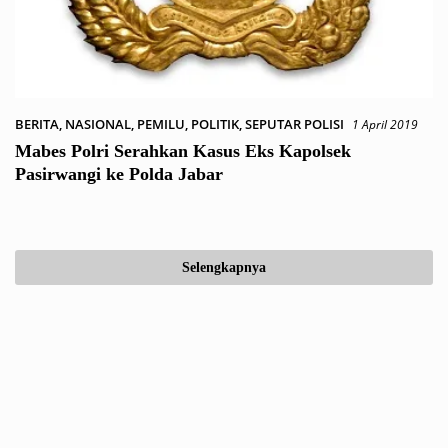
BERITA
,
NASIONAL
,
PEMILU
,
POLITIK
,
SEPUTAR POLISI
1 April 2019
Mabes Polri Serahkan Kasus Eks Kapolsek
Pasirwangi ke Polda Jabar
Selengkapnya