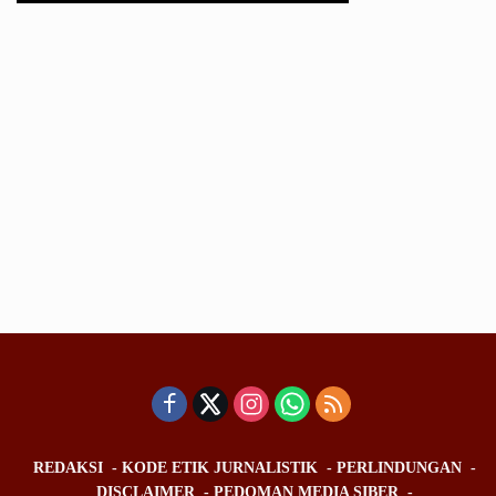
REDAKSI
KODE ETIK JURNALISTIK
PERLINDUNGAN
DISCLAIMER
PEDOMAN MEDIA SIBER