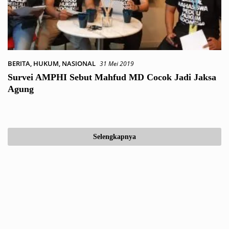
BERITA
,
HUKUM
,
NASIONAL
31 Mei 2019
Survei AMPHI Sebut Mahfud MD Cocok Jadi Jaksa
Agung
Selengkapnya