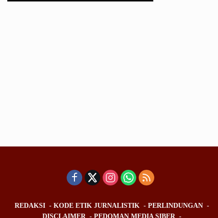
REDAKSI
KODE ETIK JURNALISTIK
PERLINDUNGAN
DISCLAIMER
PEDOMAN MEDIA SIBER