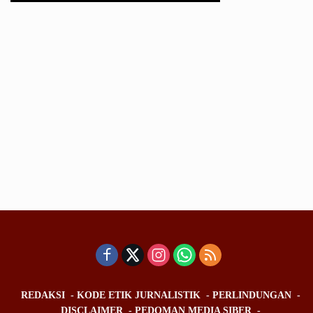
REDAKSI
KODE ETIK JURNALISTIK
PERLINDUNGAN
DISCLAIMER
PEDOMAN MEDIA SIBER