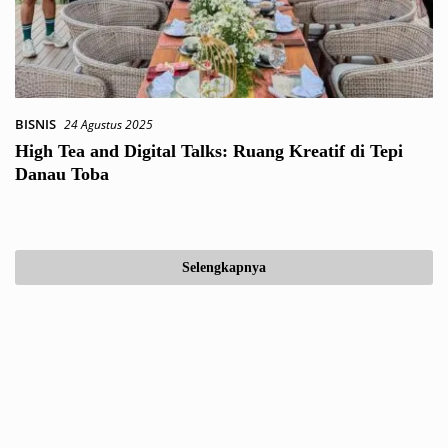
BISNIS
24 Agustus 2025
High Tea and Digital Talks: Ruang Kreatif di Tepi
Danau Toba
Selengkapnya