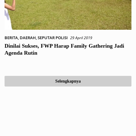
BERITA
,
DAERAH
,
SEPUTAR POLISI
29 April 2019
Dinilai Sukses, FWP Harap Family Gathering Jadi
Agenda Rutin
Selengkapnya