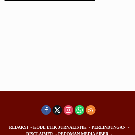
REDAKSI
KODE ETIK JURNALISTIK
PERLINDUNGAN
DISCLAIMER
PEDOMAN MEDIA SIBER