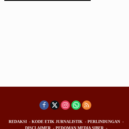
REDAKSI
KODE ETIK JURNALISTIK
PERLINDUNGAN
DISCLAIMER
PEDOMAN MEDIA SIBER