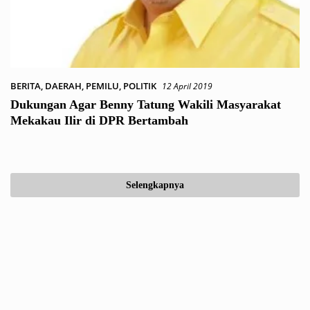
BERITA
,
DAERAH
,
PEMILU
,
POLITIK
12 April 2019
Dukungan Agar Benny Tatung Wakili Masyarakat
Mekakau Ilir di DPR Bertambah
Selengkapnya