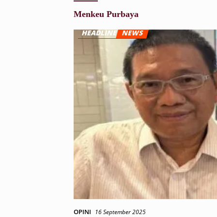
Menkeu Purbaya
OPINI
16 September 2025