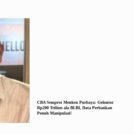
CBA Semprot Menkeu Purbaya: Gelontor
Rp200 Triliun ala BLBI, Data Perbankan
Penuh Manipulasi!